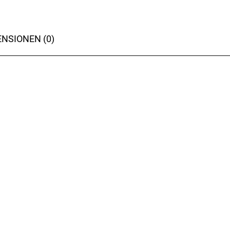
NSIONEN (0)