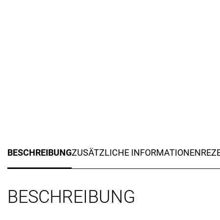
BESCHREIBUNG
ZUSÄTZLICHE INFORMATIONEN
REZE
BESCHREIBUNG