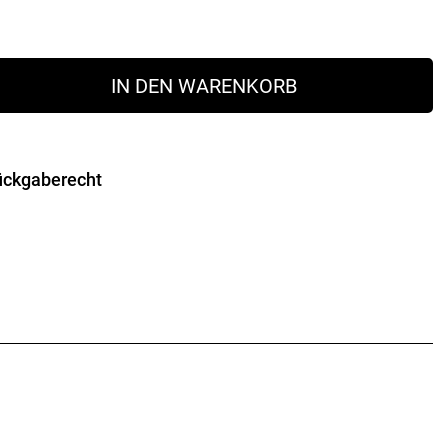
IN DEN WARENKORB
ückgaberecht