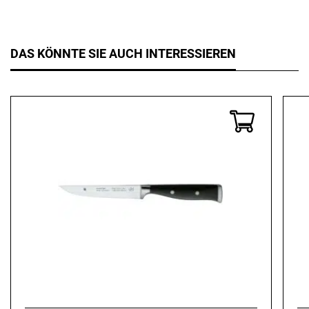
DAS KÖNNTE SIE AUCH INTERESSIEREN