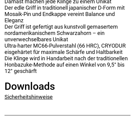
Damast machen jede Klinge zu einem Unikat
Der edle Griff in traditionell japanischer D-Form mit
Mosaik-Pin und Endkappe vereint Balance und
Eleganz
Der Griff ist gefertigt aus kunstvoll gemasertem
nordamerikanischem Schwarzahorn – ein
unverwechselbares Unikat
Ultra-harter MC66-Pulverstahl (66 HRC), CRYODUR
eisgehärtet für maximale Schärfe und Haltbarkeit
Die Klinge wird in Handarbeit nach der traditionellen
Honbazuke-Methode auf einen Winkel von 9,5° bis
12° geschärft
Downloads
Sicherheitshinweise