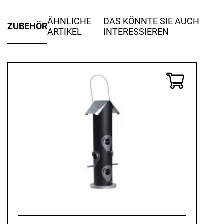
ÄHNLICHE
DAS KÖNNTE SIE AUCH
ZUBEHÖR
ARTIKEL
INTERESSIEREN