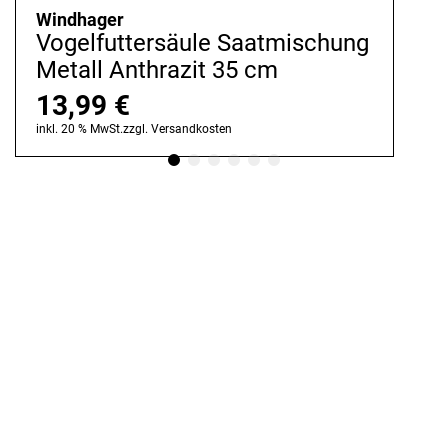
Windhager
Vogelfuttersäule Saatmischung
Metall Anthrazit 35 cm
13,99
€
inkl. 20 % MwSt.
zzgl.
Versandkosten