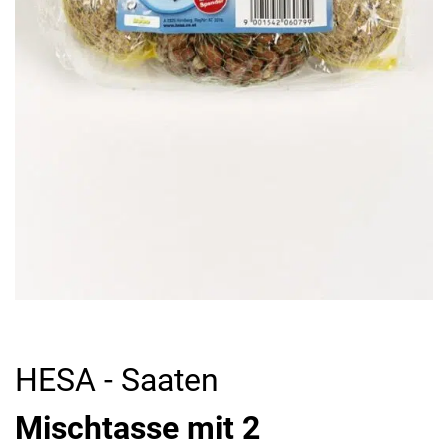
HESA - Saaten
Mischtasse mit 2