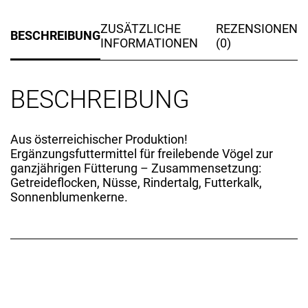
ZUSÄTZLICHE
REZENSIONEN
BESCHREIBUNG
INFORMATIONEN
(0)
BESCHREIBUNG
Aus österreichischer Produktion!
Ergänzungsfuttermittel für freilebende Vögel zur
ganzjährigen Fütterung – Zusammensetzung:
Getreideflocken, Nüsse, Rindertalg, Futterkalk,
Sonnenblumenkerne.