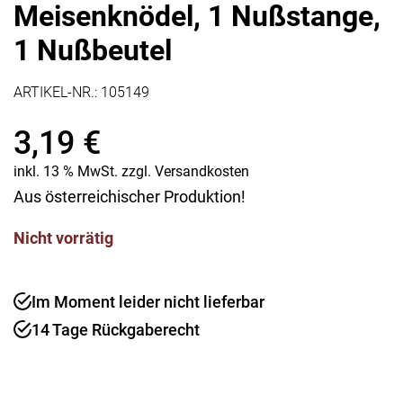
Meisenknödel, 1 Nußstange,
1 Nußbeutel
ARTIKEL-NR.:
105149
3,19
€
inkl. 13 % MwSt.
zzgl.
Versandkosten
Aus österreichischer Produktion!
Nicht vorrätig
Im Moment leider nicht lieferbar
14 Tage Rückgaberecht