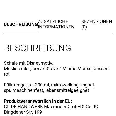
ZUSÄTZLICHE
REZENSIONEN
BESCHREIBUNG
INFORMATIONEN
(0)
BESCHREIBUNG
Schale mit Disneymotiv.
Müslischale „foerver & ever“ Minnie Mouse, aussen
rot
Füllmenge: ca. 300 ml, mikrowellengeeignet,
spülmaschinenfest, lebensmittelgeeignet
Produktverantwortlich in der EU:
GILDE HANDWERK Macrander GmbH & Co. KG
Dingdener Str. 199