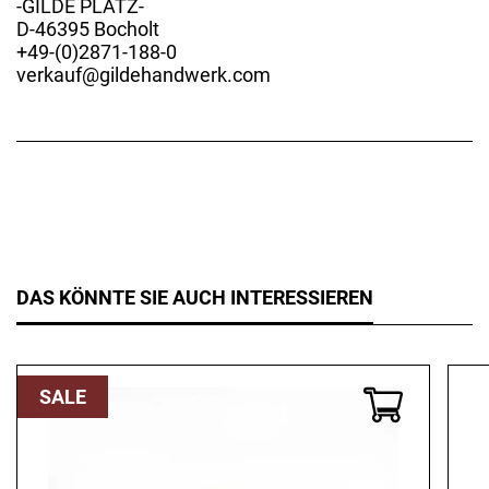
-GILDE PLATZ-
D-46395 Bocholt
+49-(0)2871-188-0
verkauf@gildehandwerk.com
DAS KÖNNTE SIE AUCH INTERESSIEREN
SALE