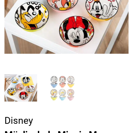
Disney