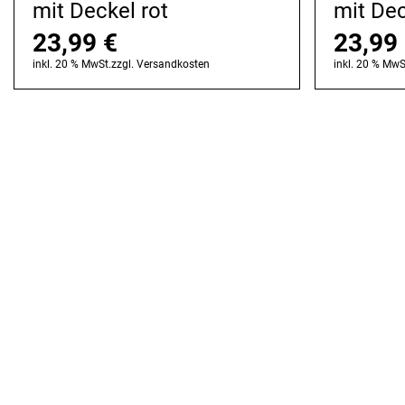
mit Deckel rot
mit Dec
23,99
€
23,99
inkl. 20 % MwSt.
zzgl.
Versandkosten
inkl. 20 % MwS