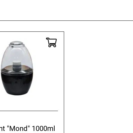
cht "Mond" 1000ml