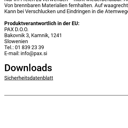
Von brennbaren Materialien fernhalten. Auf waagrechte
Kann bei Verschlucken und Eindringen in die Atemwege 
Produktverantwortlich in der EU:
PAX D.O.O.
Bakovnik 3, Kamnik, 1241
Slowenien
Tel.: 01 839 23 39
E-mail: info@pax.si
Downloads
Sicherheitsdatenblatt