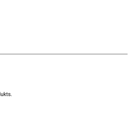
ukts.