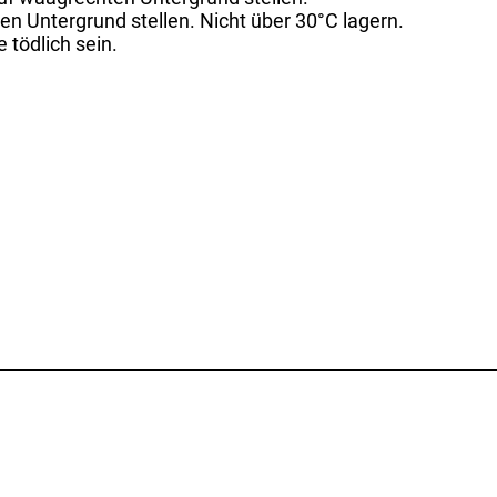
n Untergrund stellen. Nicht über 30°C lagern.
tödlich sein.