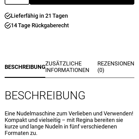
Strangpress
Menge
Lieferfähig in 21 Tagen
14 Tage Rückgaberecht
ZUSÄTZLICHE
REZENSIONEN
BESCHREIBUNG
INFORMATIONEN
(0)
BESCHREIBUNG
Eine Nudelmaschine zum Verlieben und Verwenden!
Kompakt und vielseitig – mit Regina bereiten sie
kurze und lange Nudeln in fünf verschiedenen
Formaten zu.