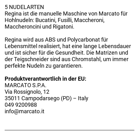
5 NUDELARTEN
Regina ist die manuelle Maschine von Marcato für
Hohlnudeln: Bucatini, Fusilli, Maccheroni,
Maccheroncini und Rigatoni.
Regina wird aus ABS und Polycarbonat für
Lebensmittel realisiert, hat eine lange Lebensdauer
und ist sicher für die Gesundheit. Die Matrizen und
der Teigschneider sind aus Chromstahl, um immer
perfekte Nudeln zu garantieren.
Produktverantwortlich in der EU:
MARCATO S.P.A.
Via Rossignolo, 12
35011 Campodarsego (PD) – Italy
049 9200988
info@marcato.it