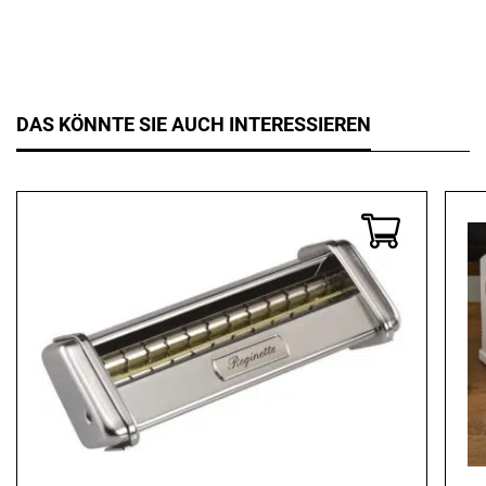
DAS KÖNNTE SIE AUCH INTERESSIEREN