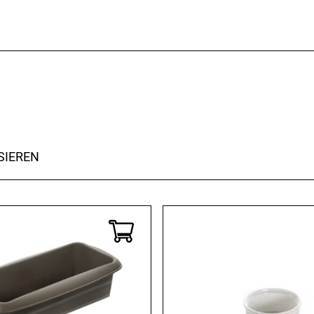
SIEREN