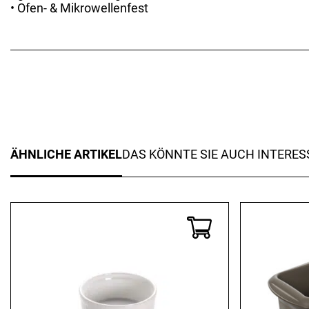
• Ofen- & Mikrowellenfest
ÄHNLICHE ARTIKEL
DAS KÖNNTE SIE AUCH INTERES