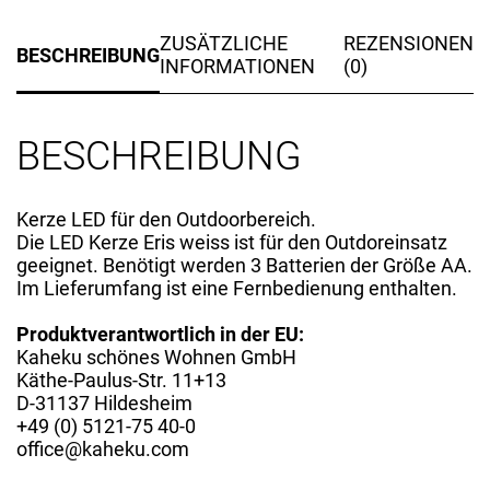
ZUSÄTZLICHE
REZENSIONEN
BESCHREIBUNG
INFORMATIONEN
(0)
BESCHREIBUNG
Kerze LED für den Outdoorbereich.
Die LED Kerze Eris weiss ist für den Outdoreinsatz
geeignet. Benötigt werden 3 Batterien der Größe AA.
Im Lieferumfang ist eine Fernbedienung enthalten.
Produktverantwortlich in der EU:
Kaheku schönes Wohnen GmbH
Käthe-Paulus-Str. 11+13
D-31137 Hildesheim
+49 (0) 5121-75 40-0
office@kaheku.com