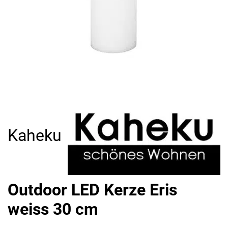
Kaheku
Outdoor LED Kerze Eris
weiss 30 cm