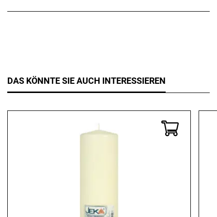
DAS KÖNNTE SIE AUCH INTERESSIEREN