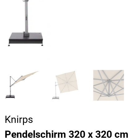
Knirps
Pendelschirm 320 x 320 cm