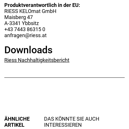
Produktverantwortlich in der EU:
RIESS KELOmat GmbH
Maisberg 47
A-3341 Ybbsitz
+43 7443 86315 0
anfragen@riess.at
Downloads
Riess Nachhaltigkeitsbericht
ÄHNLICHE
DAS KÖNNTE SIE AUCH
ARTIKEL
INTERESSIEREN