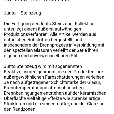
Junto – Steinzeug
Die Fertigung der Junto Steinzeug- Kollektion
unterliegt einem äußerst aufwändigen
Produktionsverfahren. Alle Artikel werden aus
natürlichen Rohstoffen hergestellt, und
insbesondere der Brennprozess in Verbindung mit
den speziellen Glasuren verleiht der Serie ihren
eigenen und unverwechselbaren Stil.
Junto Steinzeug wird mit sogenannten
Reaktivglasuren gebrannt, die den Produkten ihre
außergewöhnlichen Farbschattierungen verleihen.
Je nach aufgetragener Schichtstärke der Glasur,
Brenntemperatur und atmosphärischen
Brennbedingungen entstehen auf der keramischen
Oberfläche vielfältige Effekte wie sprenkelartige
Strukturen und ein seidenmatter, dunkler Glanz an
den Randzonen.