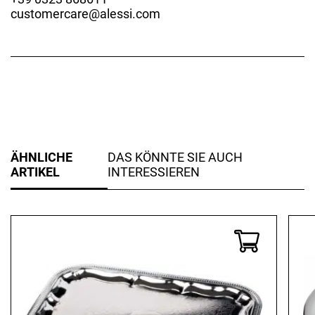
customercare@alessi.com
ÄHNLICHE
DAS KÖNNTE SIE AUCH
ARTIKEL
INTERESSIEREN