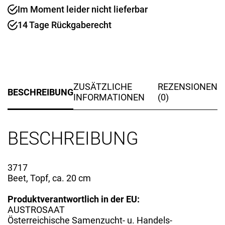
Im Moment leider nicht lieferbar
14 Tage Rückgaberecht
ZUSÄTZLICHE
REZENSIONEN
BESCHREIBUNG
INFORMATIONEN
(0)
BESCHREIBUNG
3717
Beet, Topf, ca. 20 cm
Produktverantwortlich in der EU:
AUSTROSAAT
Österreichische Samenzucht- u. Handels-