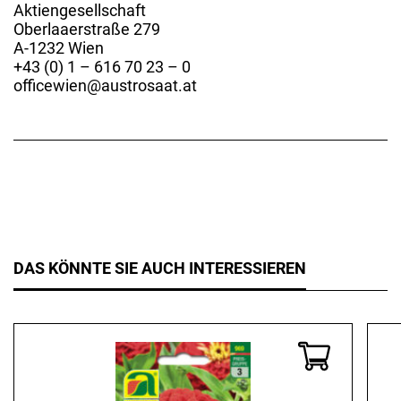
Aktiengesellschaft
Oberlaaerstraße 279
A-1232 Wien
+43 (0) 1 – 616 70 23 – 0
officewien@austrosaat.at
DAS KÖNNTE SIE AUCH INTERESSIEREN