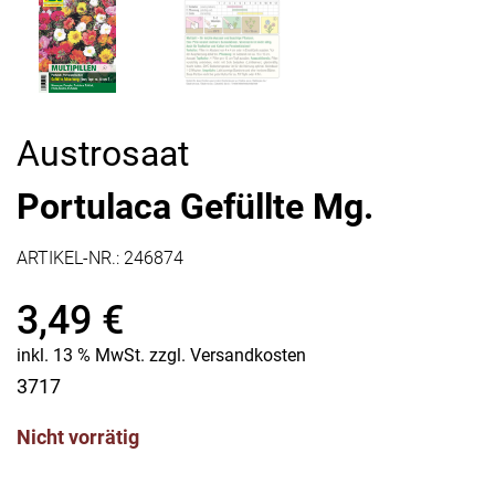
Austrosaat
Portulaca Gefüllte Mg.
ARTIKEL-NR.:
246874
3,49
€
inkl. 13 % MwSt.
zzgl.
Versandkosten
3717
Nicht vorrätig