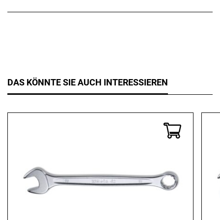
DAS KÖNNTE SIE AUCH INTERESSIEREN