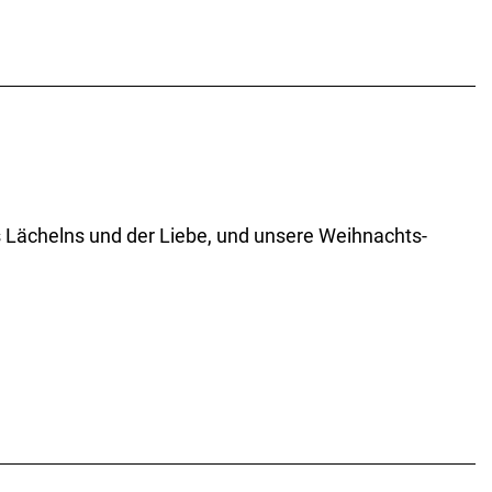
Lächelns und der Liebe, und unsere Weihnachts-