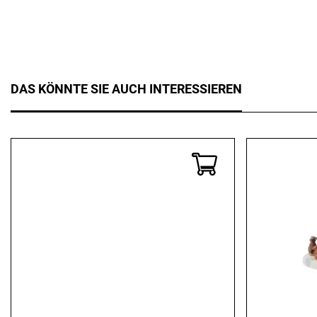
DAS KÖNNTE SIE AUCH INTERESSIEREN