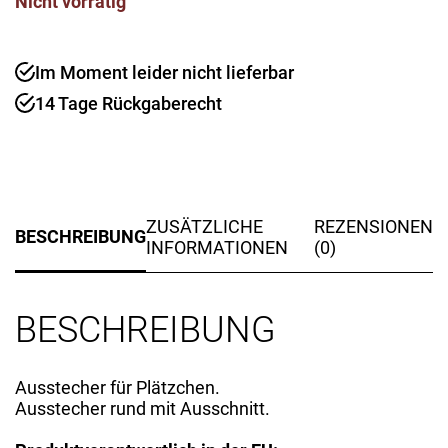
Nicht vorrätig
Im Moment leider nicht lieferbar
14 Tage Rückgaberecht
ZUSÄTZLICHE
REZENSIONEN
BESCHREIBUNG
INFORMATIONEN
(0)
BESCHREIBUNG
Ausstecher für Plätzchen.
Ausstecher rund mit Ausschnitt.