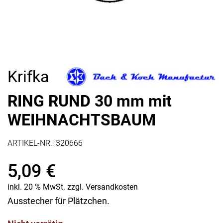
Krifka
RING RUND 30 mm mit
WEIHNACHTSBAUM
ARTIKEL-NR.:
320666
5,09
€
inkl. 20 % MwSt.
zzgl.
Versandkosten
Ausstecher für Plätzchen.