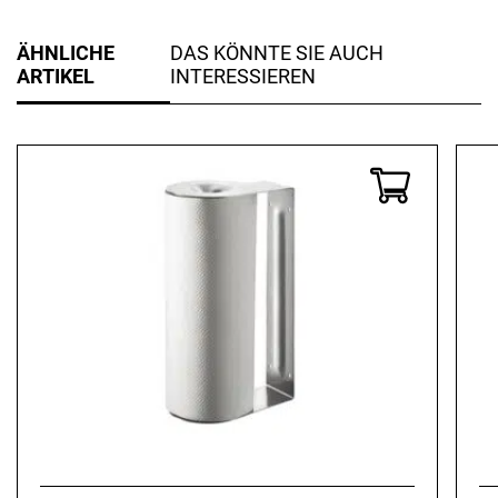
ÄHNLICHE
DAS KÖNNTE SIE AUCH
ARTIKEL
INTERESSIEREN