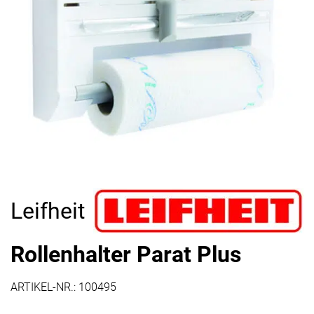
Leifheit
Rollenhalter Parat Plus
ARTIKEL-NR.:
100495