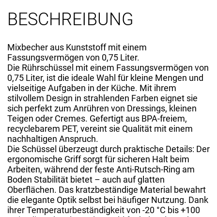
BESCHREIBUNG
Mixbecher aus Kunststoff mit einem
Fassungsvermögen von 0,75 Liter.
Die Rührschüssel mit einem Fassungsvermögen von
0,75 Liter, ist die ideale Wahl für kleine Mengen und
vielseitige Aufgaben in der Küche. Mit ihrem
stilvollem Design in strahlenden Farben eignet sie
sich perfekt zum Anrühren von Dressings, kleinen
Teigen oder Cremes. Gefertigt aus BPA-freiem,
recyclebarem PET, vereint sie Qualität mit einem
nachhaltigen Anspruch.
Die Schüssel überzeugt durch praktische Details: Der
ergonomische Griff sorgt für sicheren Halt beim
Arbeiten, während der feste Anti-Rutsch-Ring am
Boden Stabilität bietet – auch auf glatten
Oberflächen. Das kratzbeständige Material bewahrt
die elegante Optik selbst bei häufiger Nutzung. Dank
ihrer Temperaturbeständigkeit von -20 °C bis +100