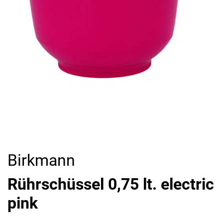
Birkmann
Rührschüssel 0,75 lt. electric
pink