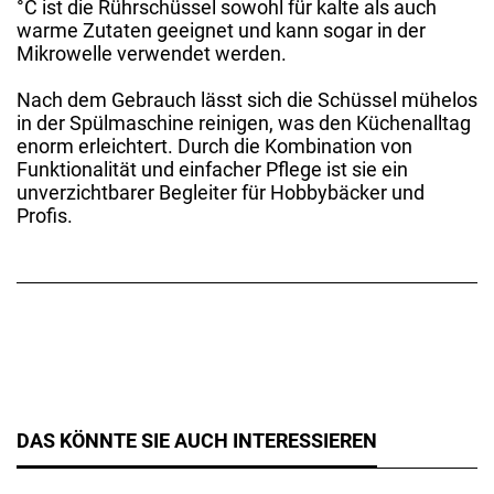
°C ist die Rührschüssel sowohl für kalte als auch
warme Zutaten geeignet und kann sogar in der
Mikrowelle verwendet werden.
Nach dem Gebrauch lässt sich die Schüssel mühelos
in der Spülmaschine reinigen, was den Küchenalltag
enorm erleichtert. Durch die Kombination von
Funktionalität und einfacher Pflege ist sie ein
unverzichtbarer Begleiter für Hobbybäcker und
Profis.
DAS KÖNNTE SIE AUCH INTERESSIEREN