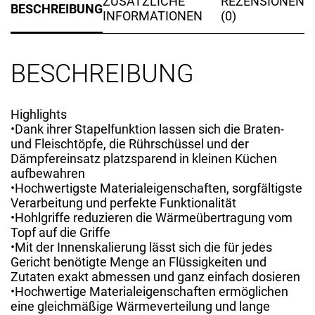
ZUSÄTZLICHE
REZENSIONEN
BESCHREIBUNG
INFORMATIONEN
(0)
BESCHREIBUNG
Highlights
•Dank ihrer Stapelfunktion lassen sich die Braten-
und Fleischtöpfe, die Rührschüssel und der
Dämpfereinsatz platzsparend in kleinen Küchen
aufbewahren
•Hochwertigste Materialeigenschaften, sorgfältigste
Verarbeitung und perfekte Funktionalität
•Hohlgriffe reduzieren die Wärmeübertragung vom
Topf auf die Griffe
•Mit der Innenskalierung lässt sich die für jedes
Gericht benötigte Menge an Flüssigkeiten und
Zutaten exakt abmessen und ganz einfach dosieren
•Hochwertige Materialeigenschaften ermöglichen
eine gleichmäßige Wärmeverteilung und lange