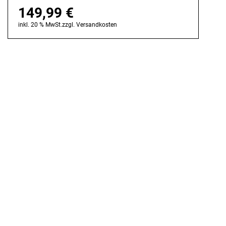
149,99
€
inkl. 20 % MwSt.
zzgl.
Versandkosten