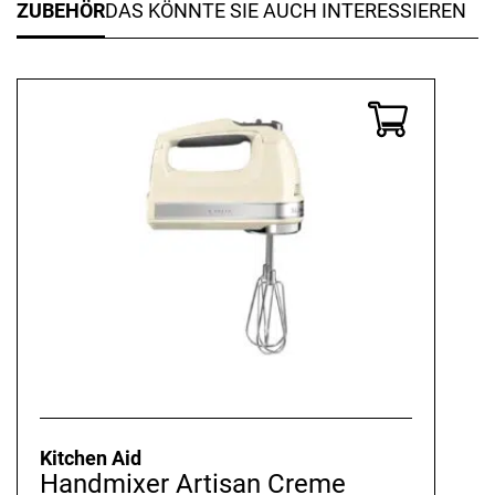
ZUBEHÖR
DAS KÖNNTE SIE AUCH INTERESSIEREN
Kitchen Aid
Handmixer Artisan Creme