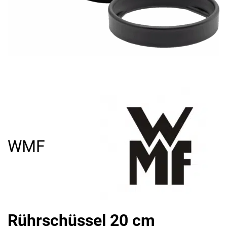
WMF
Rührschüssel 20 cm