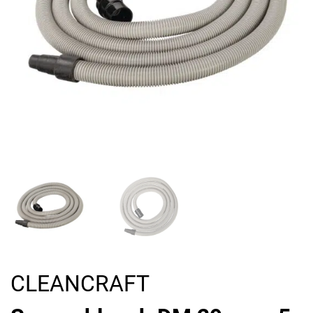
CLEANCRAFT