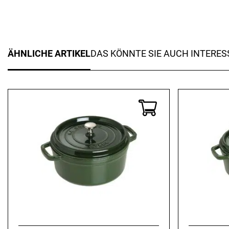
ÄHNLICHE ARTIKEL
DAS KÖNNTE SIE AUCH INTERES