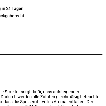
n
g in 21 Tagen
ückgaberecht
se Struktur sorgt dafür, dass aufsteigender
. Dadurch werden alle Zutaten gleichmäßig befeuchtet
sodass die Speisen ihr volles Aroma entfalten. Der