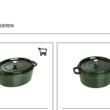
SIEREN