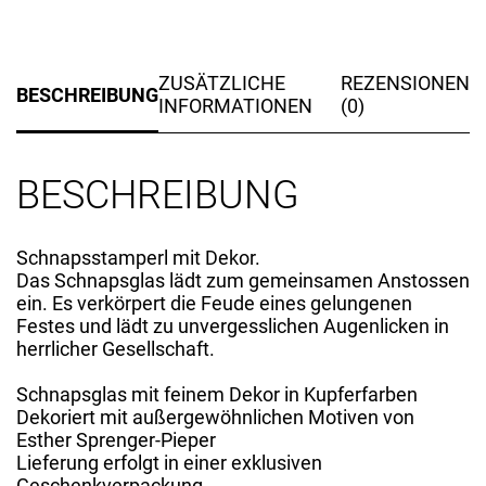
ZUSÄTZLICHE
REZENSIONEN
BESCHREIBUNG
INFORMATIONEN
(0)
BESCHREIBUNG
Schnapsstamperl mit Dekor.
Das Schnapsglas lädt zum gemeinsamen Anstossen
ein. Es verkörpert die Feude eines gelungenen
Festes und lädt zu unvergesslichen Augenlicken in
herrlicher Gesellschaft.
Schnapsglas mit feinem Dekor in Kupferfarben
Dekoriert mit außergewöhnlichen Motiven von
Esther Sprenger-Pieper
Lieferung erfolgt in einer exklusiven
Geschenkverpackung