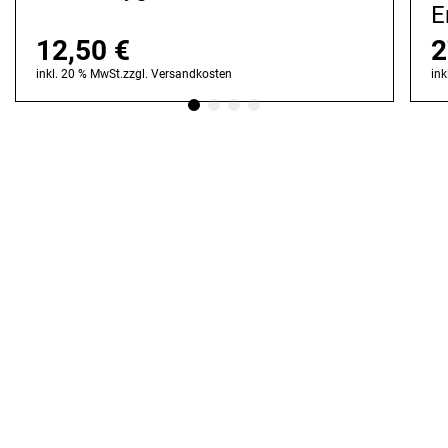
E
12,50
€
2
inkl. 20 % MwSt.
zzgl.
Versandkosten
ink