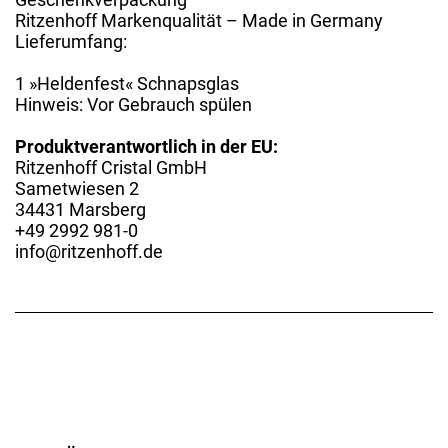
Ritzenhoff Markenqualität – Made in Germany
Lieferumfang:
1 »Heldenfest« Schnapsglas
Hinweis: Vor Gebrauch spülen
Produktverantwortlich in der EU:
Ritzenhoff Cristal GmbH
Sametwiesen 2
34431 Marsberg
+49 2992 981-0
info@ritzenhoff.de