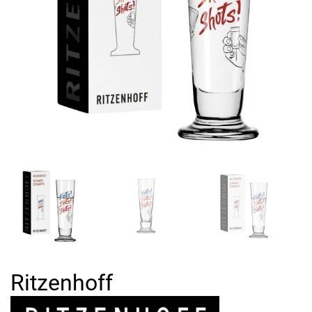
Ritzenhoff