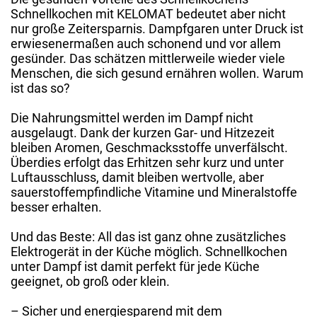
Schnellkochen mit KELOMAT bedeutet aber nicht
nur große Zeitersparnis. Dampfgaren unter Druck ist
erwiesenermaßen auch schonend und vor allem
gesünder. Das schätzen mittlerweile wieder viele
Menschen, die sich gesund ernähren wollen. Warum
ist das so?
Die Nahrungsmittel werden im Dampf nicht
ausgelaugt. Dank der kurzen Gar- und Hitzezeit
bleiben Aromen, Geschmacksstoffe unverfälscht.
Überdies erfolgt das Erhitzen sehr kurz und unter
Luftausschluss, damit bleiben wertvolle, aber
sauerstoffempfindliche Vitamine und Mineralstoffe
besser erhalten.
Und das Beste: All das ist ganz ohne zusätzliches
Elektrogerät in der Küche möglich. Schnellkochen
unter Dampf ist damit perfekt für jede Küche
geeignet, ob groß oder klein.
– Sicher und energiesparend mit dem