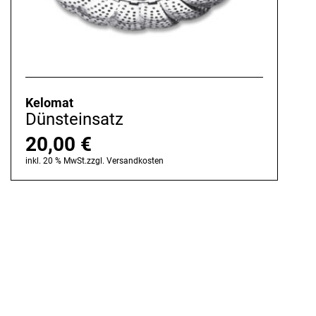
Kelomat
Dünsteinsatz
20,00
€
inkl. 20 % MwSt.
zzgl.
Versandkosten