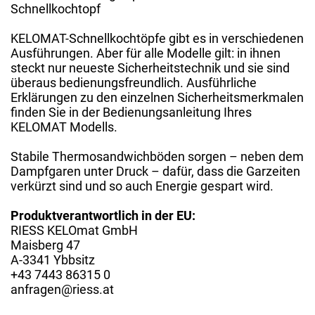
Schnellkochtopf
KELOMAT-Schnellkochtöpfe gibt es in verschiedenen
Ausführungen. Aber für alle Modelle gilt: in ihnen
steckt nur neueste Sicherheitstechnik und sie sind
überaus bedienungsfreundlich. Ausführliche
Erklärungen zu den einzelnen Sicherheitsmerkmalen
finden Sie in der Bedienungsanleitung Ihres
KELOMAT Modells.
Stabile Thermosandwichböden sorgen – neben dem
Dampfgaren unter Druck – dafür, dass die Garzeiten
verkürzt sind und so auch Energie gespart wird.
Produktverantwortlich in der EU:
RIESS KELOmat GmbH
Maisberg 47
A-3341 Ybbsitz
+43 7443 86315 0
anfragen@riess.at