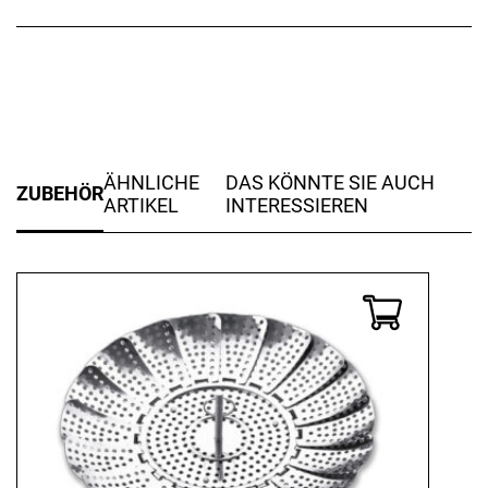
ÄHNLICHE
DAS KÖNNTE SIE AUCH
ZUBEHÖR
ARTIKEL
INTERESSIEREN