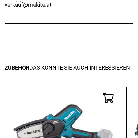
verkauf@makita.at
ZUBEHÖR
DAS KÖNNTE SIE AUCH INTERESSIEREN