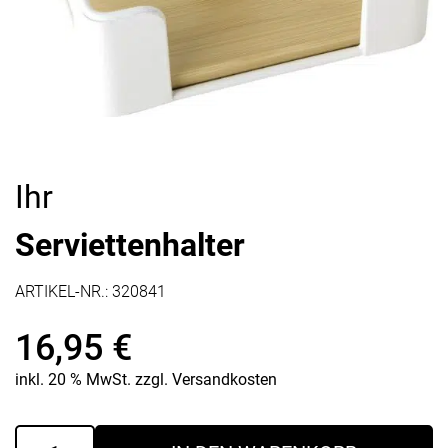
Ihr
Serviettenhalter
ARTIKEL-NR.:
320841
16,95
€
inkl. 20 % MwSt.
zzgl.
Versandkosten
Serviettenhalter