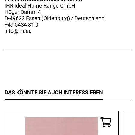
IHR Ideal Home Range GmbH
Höger Damm 4
D-49632 Essen (Oldenburg) / Deutschland
+49 5434 81 0
info@ihr.eu
DAS KÖNNTE SIE AUCH INTERESSIEREN