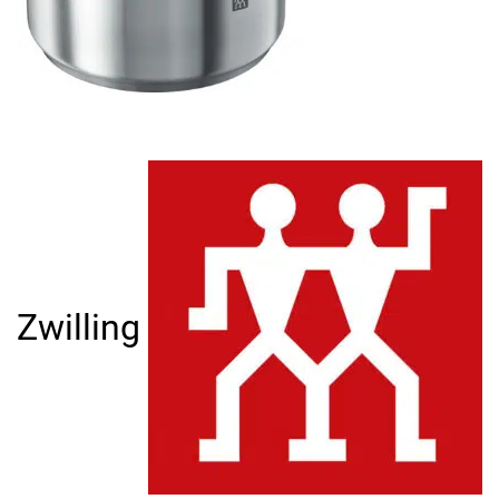
Zwilling