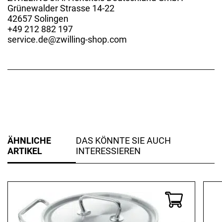
Grünewalder Strasse 14-22
42657 Solingen
+49 212 882 197
service.de@zwilling-shop.com
ÄHNLICHE
DAS KÖNNTE SIE AUCH
ARTIKEL
INTERESSIEREN