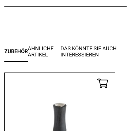
ÄHNLICHE
DAS KÖNNTE SIE AUCH
ZUBEHÖR
ARTIKEL
INTERESSIEREN