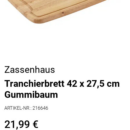
Zassenhaus
Tranchierbrett 42 x 27,5 cm
Gummibaum
ARTIKEL-NR.:
216646
21,99
€