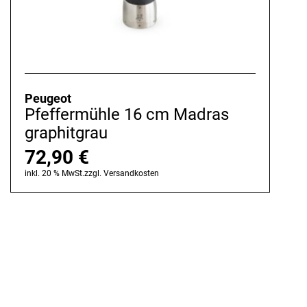
Peugeot
Pfeffermühle 16 cm Madras
graphitgrau
72,90
€
inkl. 20 % MwSt.
zzgl.
Versandkosten