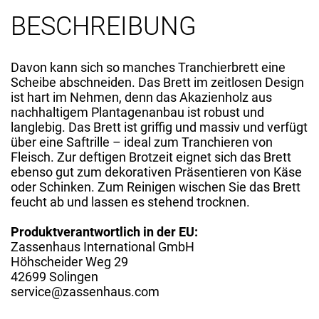
BESCHREIBUNG
Davon kann sich so manches Tranchierbrett eine
Scheibe abschneiden. Das Brett im zeitlosen Design
ist hart im Nehmen, denn das Akazienholz aus
nachhaltigem Plantagenanbau ist robust und
langlebig. Das Brett ist griffig und massiv und verfügt
über eine Saftrille – ideal zum Tranchieren von
Fleisch. Zur deftigen Brotzeit eignet sich das Brett
ebenso gut zum dekorativen Präsentieren von Käse
oder Schinken. Zum Reinigen wischen Sie das Brett
feucht ab und lassen es stehend trocknen.
Produktverantwortlich in der EU:
Zassenhaus International GmbH
Höhscheider Weg 29
42699 Solingen
service@zassenhaus.com