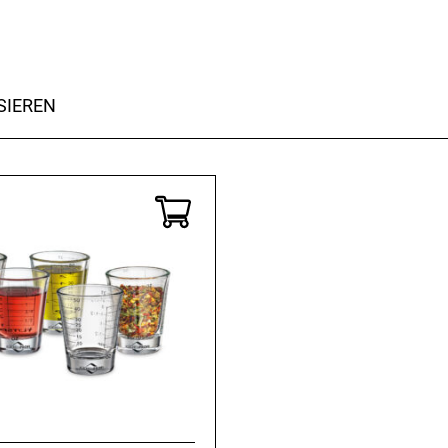
SIEREN