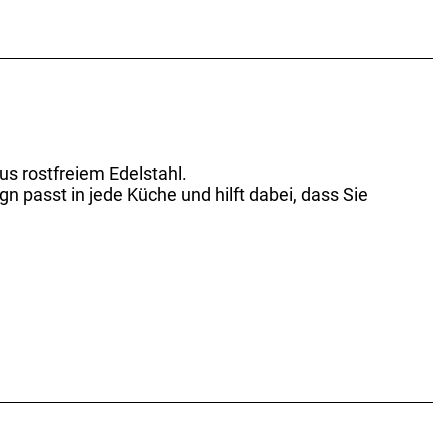
us rostfreiem Edelstahl.
gn passt in jede Küche und hilft dabei, dass Sie