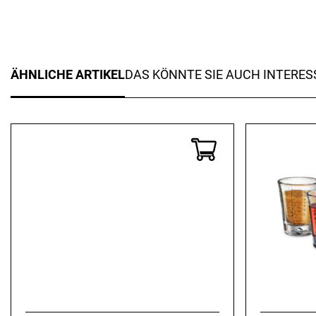
ÄHNLICHE ARTIKEL
DAS KÖNNTE SIE AUCH INTERES