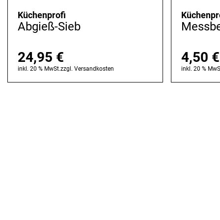
Küchenprofi
Küchenpr
Abgieß-Sieb
Messbe
24,95
€
4,50
€
inkl. 20 % MwSt.
zzgl.
Versandkosten
inkl. 20 % MwS