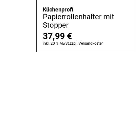
Küchenprofi
Papierrollenhalter mit
Stopper
37,99
€
inkl. 20 % MwSt.
zzgl.
Versandkosten