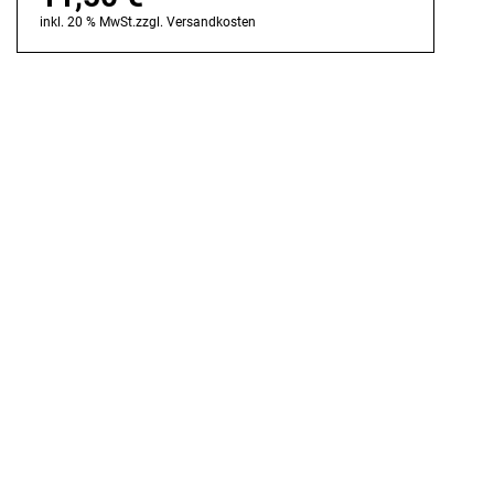
inkl. 20 % MwSt.
zzgl.
Versandkosten