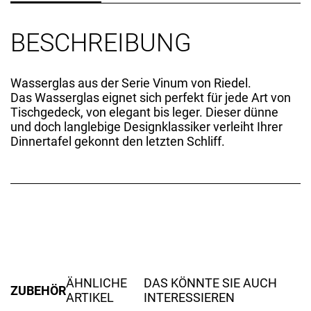
BESCHREIBUNG
Wasserglas aus der Serie Vinum von Riedel.
Das Wasserglas eignet sich perfekt für jede Art von
Tischgedeck, von elegant bis leger. Dieser dünne
und doch langlebige Designklassiker verleiht Ihrer
Dinnertafel gekonnt den letzten Schliff.
ÄHNLICHE
DAS KÖNNTE SIE AUCH
ZUBEHÖR
ARTIKEL
INTERESSIEREN