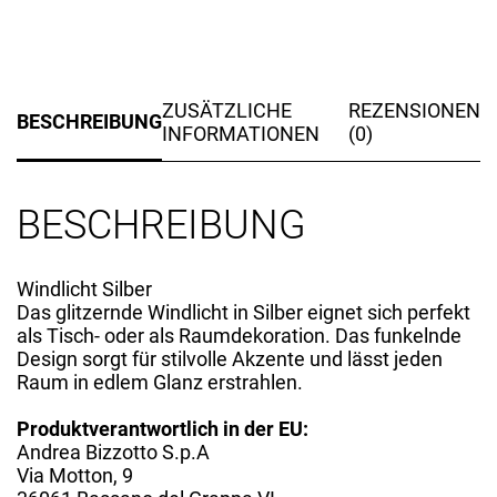
ZUSÄTZLICHE
REZENSIONEN
BESCHREIBUNG
INFORMATIONEN
(0)
BESCHREIBUNG
Windlicht Silber
Das glitzernde Windlicht in Silber eignet sich perfekt
als Tisch- oder als Raumdekoration. Das funkelnde
Design sorgt für stilvolle Akzente und lässt jeden
Raum in edlem Glanz erstrahlen.
Produktverantwortlich in der EU:
Andrea Bizzotto S.p.A
Via Motton, 9