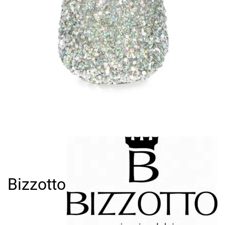
Bizzotto