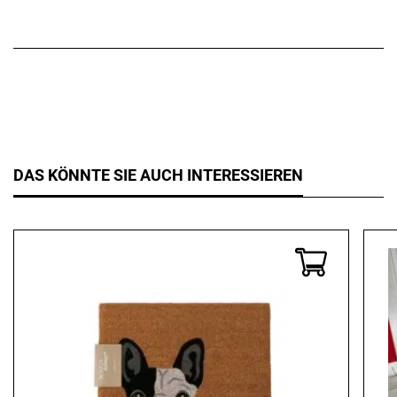
DAS KÖNNTE SIE AUCH INTERESSIEREN