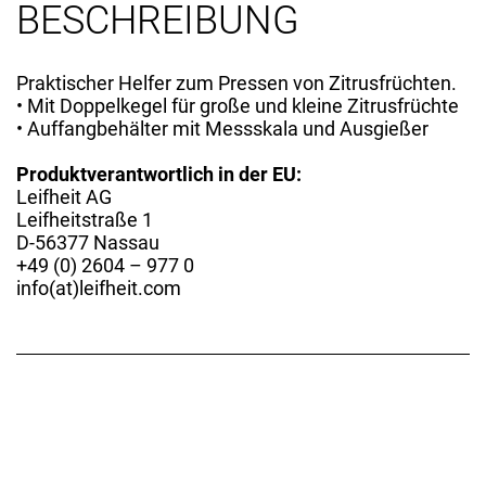
BESCHREIBUNG
Praktischer Helfer zum Pressen von Zitrusfrüchten.
• Mit Doppelkegel für große und kleine Zitrusfrüchte
• Auffangbehälter mit Messskala und Ausgießer
Produktverantwortlich in der EU:
Leifheit AG
Leifheitstraße 1
D-56377 Nassau
+49 (0) 2604 – 977 0
info(at)leifheit.com