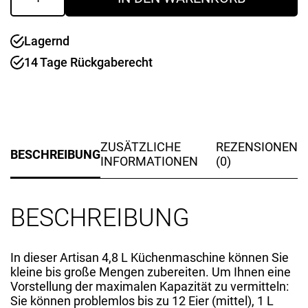
Onyx
schwarz
Lagernd
Artisan
Menge
14 Tage Rückgaberecht
ZUSÄTZLICHE
REZENSIONEN
BESCHREIBUNG
INFORMATIONEN
(0)
BESCHREIBUNG
In dieser Artisan 4,8 L Küchenmaschine können Sie
kleine bis große Mengen zubereiten. Um Ihnen eine
Vorstellung der maximalen Kapazität zu vermitteln:
Sie können problemlos bis zu 12 Eier (mittel), 1 L