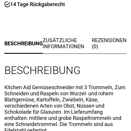
14 Tage Rückgaberecht
ZUSÄTZLICHE
REZENSIONEN
BESCHREIBUNG
INFORMATIONEN
(0)
BESCHREIBUNG
Kitchen Aid Gemüseschneider mit 3 Trommeln, Zum
Schneiden und Raspeln von Wurzel- und rohem
Blattgemüse, Kartoffeln, Zwiebeln, Käse,
verschiedenen Arten von Obst, Nüssen und
Schokolade für Glasuren. Im Lieferumfang
enthalten: mittlere und grobe Raspeltrommeln und
eine Schneidetrommel. Die Trommeln sind aus
Edelstahl gefertigt.