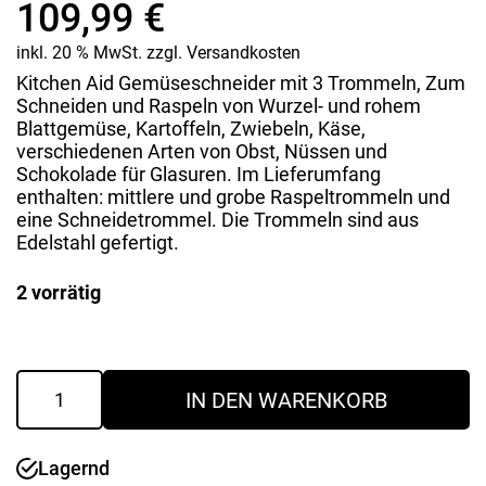
109,99
€
inkl. 20 % MwSt.
zzgl.
Versandkosten
Kitchen Aid Gemüseschneider mit 3 Trommeln, Zum
Schneiden und Raspeln von Wurzel- und rohem
Blattgemüse, Kartoffeln, Zwiebeln, Käse,
verschiedenen Arten von Obst, Nüssen und
Schokolade für Glasuren. Im Lieferumfang
enthalten: mittlere und grobe Raspeltrommeln und
eine Schneidetrommel. Die Trommeln sind aus
Edelstahl gefertigt.
2 vorrätig
Gemüseschneider
IN DEN WARENKORB
Menge
Lagernd