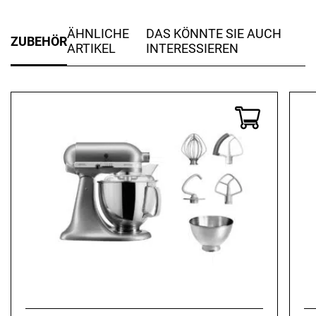
ÄHNLICHE
DAS KÖNNTE SIE AUCH
ZUBEHÖR
ARTIKEL
INTERESSIEREN