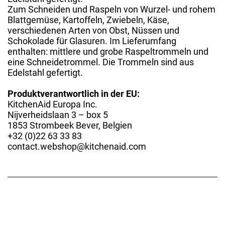
Zum Schneiden und Raspeln von Wurzel- und rohem
Blattgemüse, Kartoffeln, Zwiebeln, Käse,
verschiedenen Arten von Obst, Nüssen und
Schokolade für Glasuren. Im Lieferumfang
enthalten: mittlere und grobe Raspeltrommeln und
eine Schneidetrommel. Die Trommeln sind aus
Edelstahl gefertigt.
Produktverantwortlich in der EU:
KitchenAid Europa Inc.
Nijverheidslaan 3 – box 5
1853 Strombeek Bever, Belgien
+32 (0)22 63 33 83
contact.webshop@kitchenaid.com