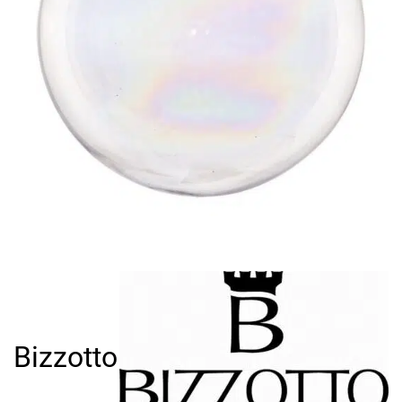
Bizzotto