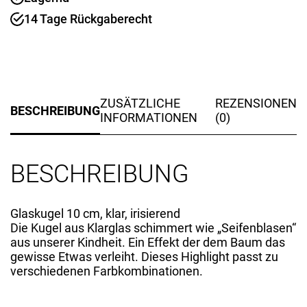
14 Tage Rückgaberecht
ZUSÄTZLICHE
REZENSIONEN
BESCHREIBUNG
INFORMATIONEN
(0)
BESCHREIBUNG
Glaskugel 10 cm, klar, irisierend
Die Kugel aus Klarglas schimmert wie „Seifenblasen“
aus unserer Kindheit. Ein Effekt der dem Baum das
gewisse Etwas verleiht. Dieses Highlight passt zu
verschiedenen Farbkombinationen.