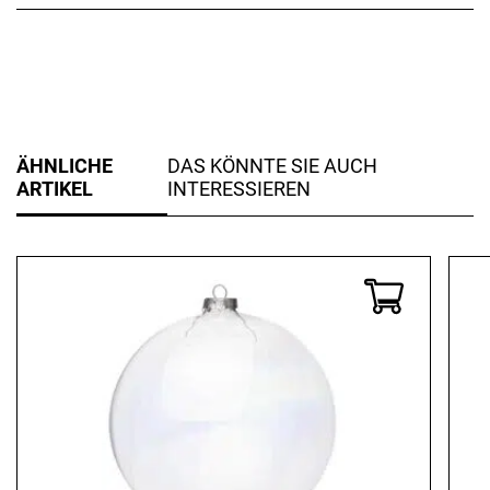
ÄHNLICHE
DAS KÖNNTE SIE AUCH
ARTIKEL
INTERESSIEREN