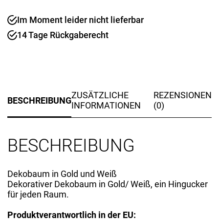
Im Moment leider nicht lieferbar
14 Tage Rückgaberecht
ZUSÄTZLICHE
REZENSIONEN
BESCHREIBUNG
INFORMATIONEN
(0)
BESCHREIBUNG
Dekobaum in Gold und Weiß
Dekorativer Dekobaum in Gold/ Weiß, ein Hingucker
für jeden Raum.
Produktverantwortlich in der EU: