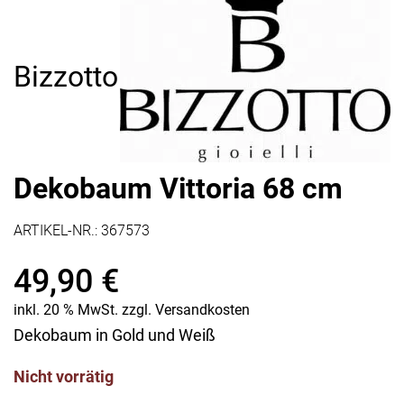
Bizzotto
Dekobaum Vittoria 68 cm
ARTIKEL-NR.:
367573
49,90
€
inkl. 20 % MwSt.
zzgl.
Versandkosten
Dekobaum in Gold und Weiß
Nicht vorrätig