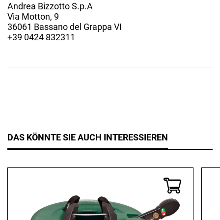
Andrea Bizzotto S.p.A
Via Motton, 9
36061 Bassano del Grappa VI
+39 0424 832311
DAS KÖNNTE SIE AUCH INTERESSIEREN