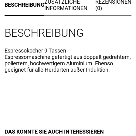
ZUSÄTZLICHE
REZENSIONEN
BESCHREIBUNG
INFORMATIONEN
(0)
BESCHREIBUNG
Espressokocher 9 Tassen
Espressomaschine gefertigt aus doppelt gedrehtem,
poliertem, hochwertigem Aluminium. Ebenso
geeignet für alle Herdarten außer Induktion.
DAS KÖNNTE SIE AUCH INTERESSIEREN