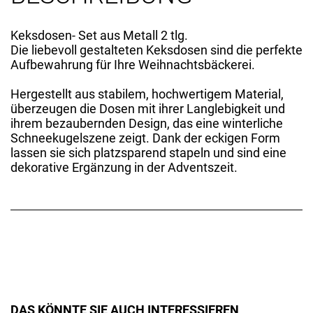
Keksdosen- Set aus Metall 2 tlg.
Die liebevoll gestalteten Keksdosen sind die perfekte
Aufbewahrung für Ihre Weihnachtsbäckerei.
Hergestellt aus stabilem, hochwertigem Material,
überzeugen die Dosen mit ihrer Langlebigkeit und
ihrem bezaubernden Design, das eine winterliche
Schneekugelszene zeigt. Dank der eckigen Form
lassen sie sich platzsparend stapeln und sind eine
dekorative Ergänzung in der Adventszeit.
DAS KÖNNTE SIE AUCH INTERESSIEREN