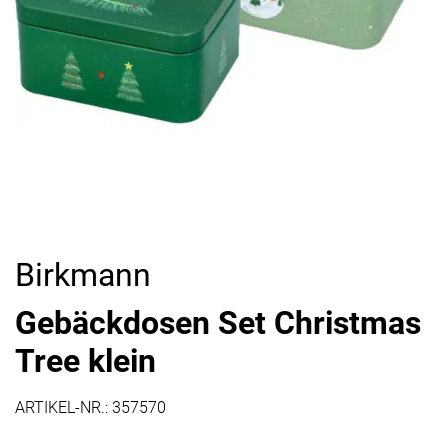
Birkmann
Gebäckdosen Set Christmas
Tree klein
ARTIKEL-NR.:
357570