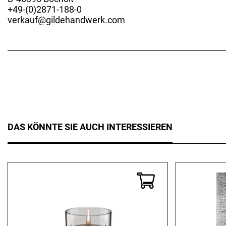
+49-(0)2871-188-0
verkauf@gildehandwerk.com
DAS KÖNNTE SIE AUCH INTERESSIEREN