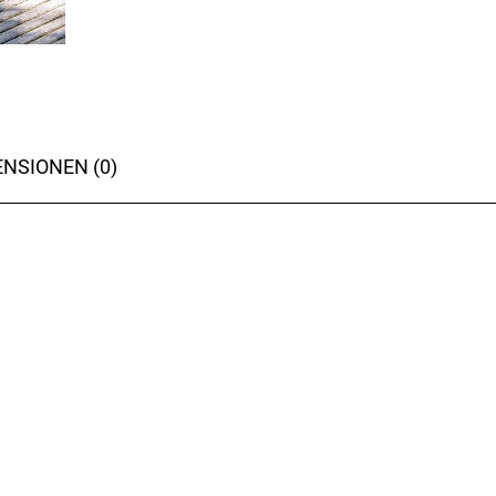
NSIONEN (0)