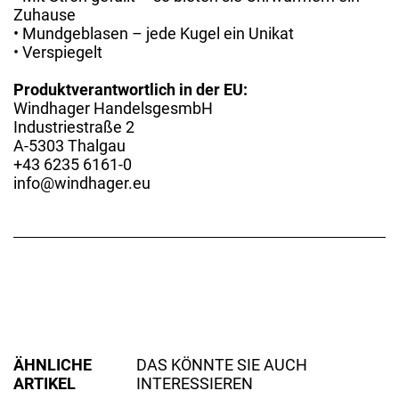
Zuhause
• Mundgeblasen – jede Kugel ein Unikat
• Verspiegelt
Produktverantwortlich in der EU:
Windhager HandelsgesmbH
Industriestraße 2
A-5303 Thalgau
+43 6235 6161-0
info@windhager.eu
ÄHNLICHE
DAS KÖNNTE SIE AUCH
ARTIKEL
INTERESSIEREN