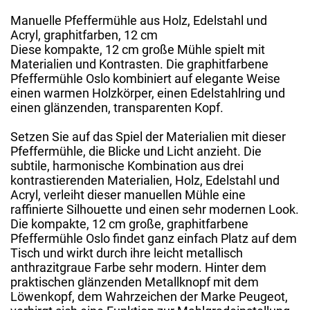
Manuelle Pfeffermühle aus Holz, Edelstahl und
Acryl, graphitfarben, 12 cm
Diese kompakte, 12 cm große Mühle spielt mit
Materialien und Kontrasten. Die graphitfarbene
Pfeffermühle Oslo kombiniert auf elegante Weise
einen warmen Holzkörper, einen Edelstahlring und
einen glänzenden, transparenten Kopf.
Setzen Sie auf das Spiel der Materialien mit dieser
Pfeffermühle, die Blicke und Licht anzieht. Die
subtile, harmonische Kombination aus drei
kontrastierenden Materialien, Holz, Edelstahl und
Acryl, verleiht dieser manuellen Mühle eine
raffinierte Silhouette und einen sehr modernen Look.
Die kompakte, 12 cm große, graphitfarbene
Pfeffermühle Oslo findet ganz einfach Platz auf dem
Tisch und wirkt durch ihre leicht metallisch
anthrazitgraue Farbe sehr modern. Hinter dem
praktischen glänzenden Metallknopf mit dem
Löwenkopf, dem Wahrzeichen der Marke Peugeot,