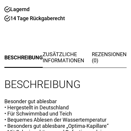
Lagernd
14 Tage Rückgaberecht
ZUSÄTZLICHE
REZENSIONEN
BESCHREIBUNG
INFORMATIONEN
(0)
BESCHREIBUNG
Besonder gut ablesbar
• Hergestellt in Deutschland
• Für Schwimmbad und Teich
• Bequemes Ablesen der Wassertemperatur
• Besonders gut ablesbare „Optima-Kapillare“