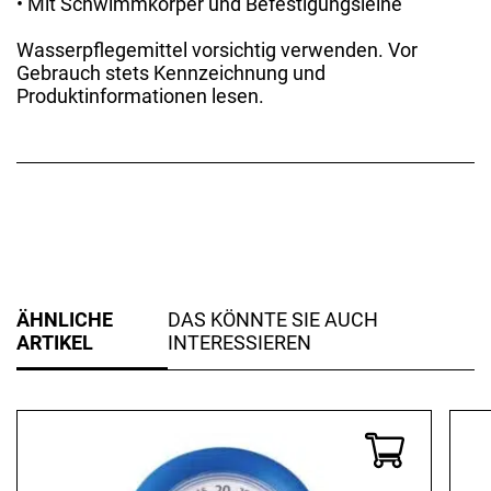
• Mit Schwimmkörper und Befestigungsleine
Wasserpflegemittel vorsichtig verwenden. Vor
Gebrauch stets Kennzeichnung und
Produktinformationen lesen.
ÄHNLICHE
DAS KÖNNTE SIE AUCH
ARTIKEL
INTERESSIEREN