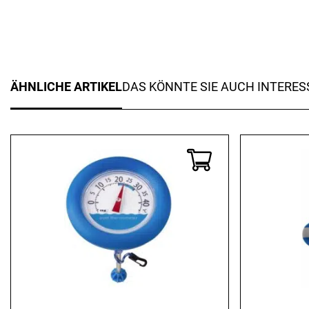
ÄHNLICHE ARTIKEL
DAS KÖNNTE SIE AUCH INTERES