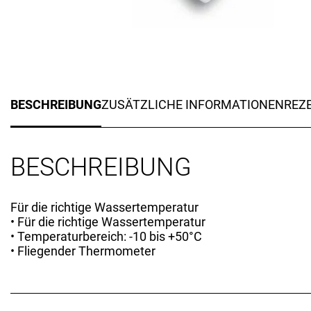
BESCHREIBUNG
ZUSÄTZLICHE INFORMATIONEN
REZE
BESCHREIBUNG
Für die richtige Wassertemperatur
• Für die richtige Wassertemperatur
• Temperaturbereich: -10 bis +50°C
• Fliegender Thermometer