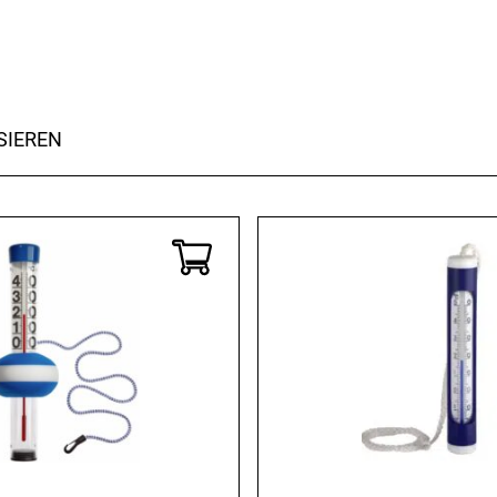
SIEREN