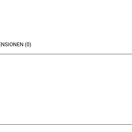
NSIONEN (0)