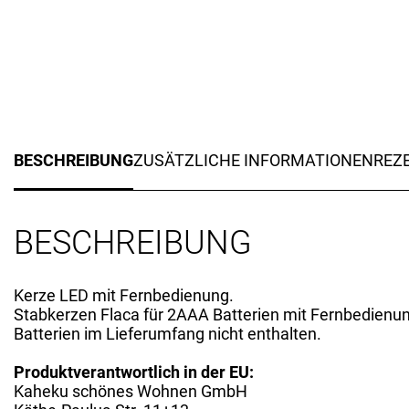
BESCHREIBUNG
ZUSÄTZLICHE INFORMATIONEN
REZE
BESCHREIBUNG
Kerze LED mit Fernbedienung.
Stabkerzen Flaca für 2AAA Batterien mit Fernbedienun
Batterien im Lieferumfang nicht enthalten.
Produktverantwortlich in der EU:
Kaheku schönes Wohnen GmbH