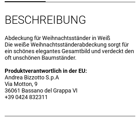
BESCHREIBUNG
Abdeckung für Weihnachtsständer in Weiß
Die weiße Weihnachtsständerabdeckung sorgt für
ein schönes elegantes Gesamtbild und verdeckt den
oft unschönen Baumständer.
Produktverantwortlich in der EU:
Andrea Bizzotto S.p.A
Via Motton, 9
36061 Bassano del Grappa VI
+39 0424 832311