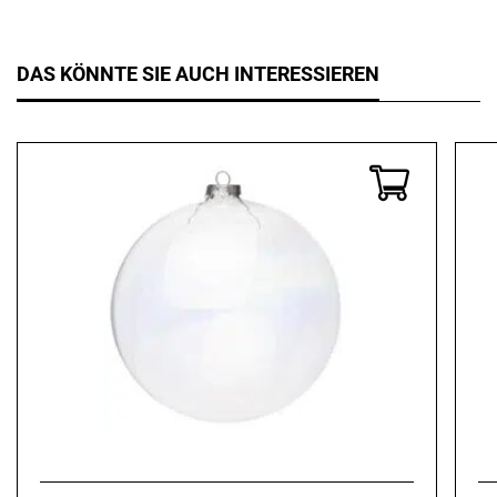
DAS KÖNNTE SIE AUCH INTERESSIEREN