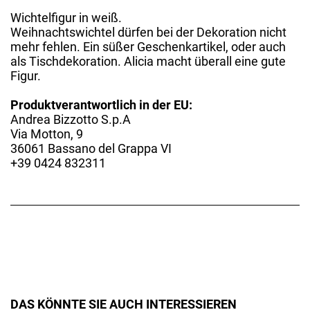
Wichtelfigur in weiß.
Weihnachtswichtel dürfen bei der Dekoration nicht
mehr fehlen. Ein süßer Geschenkartikel, oder auch
als Tischdekoration. Alicia macht überall eine gute
Figur.
Produktverantwortlich in der EU:
Andrea Bizzotto S.p.A
Via Motton, 9
36061 Bassano del Grappa VI
+39 0424 832311
DAS KÖNNTE SIE AUCH INTERESSIEREN