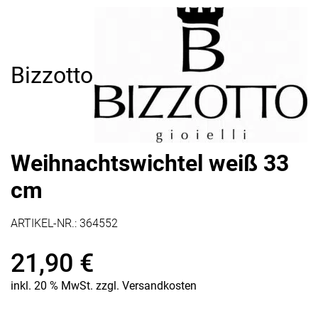
Bizzotto
Weihnachtswichtel weiß 33
cm
ARTIKEL-NR.:
364552
21,90
€
inkl. 20 % MwSt.
zzgl.
Versandkosten