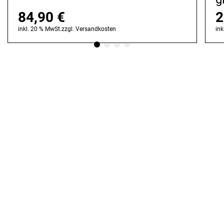
84,90
€
2
inkl. 20 % MwSt.
zzgl.
Versandkosten
ink