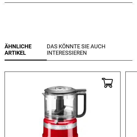
ÄHNLICHE
DAS KÖNNTE SIE AUCH
ARTIKEL
INTERESSIEREN