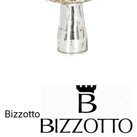
Bizzotto