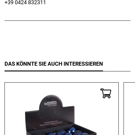
+39 0424 832311
DAS KÖNNTE SIE AUCH INTERESSIEREN