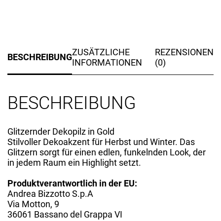
ZUSÄTZLICHE
REZENSIONEN
BESCHREIBUNG
INFORMATIONEN
(0)
BESCHREIBUNG
Glitzernder Dekopilz in Gold
Stilvoller Dekoakzent für Herbst und Winter. Das
Glitzern sorgt für einen edlen, funkelnden Look, der
in jedem Raum ein Highlight setzt.
Produktverantwortlich in der EU:
Andrea Bizzotto S.p.A
Via Motton, 9
36061 Bassano del Grappa VI